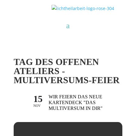
TAG DES OFFENEN
ATELIERS -
MULTIVERSUMS-FEIER
15
WIR FEIERN DAS NEUE
KARTENDECK "DAS
NOV
MULTIVERSUM IN DIR"