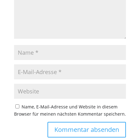
Name, E-Mail-Adresse und Website in diesem
Browser für meinen nächsten Kommentar speichern.