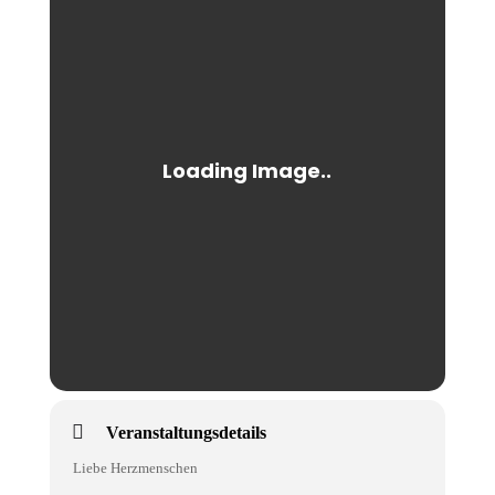
Veranstaltungsdetails
Liebe Herzmenschen