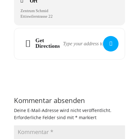
Ort
Zentrum Schmid
Ettiswilerstrasse 22
Get
Directions
Kommentar absenden
Deine E-Mail-Adresse wird nicht veröffentlicht.
Erforderliche Felder sind mit
*
markiert