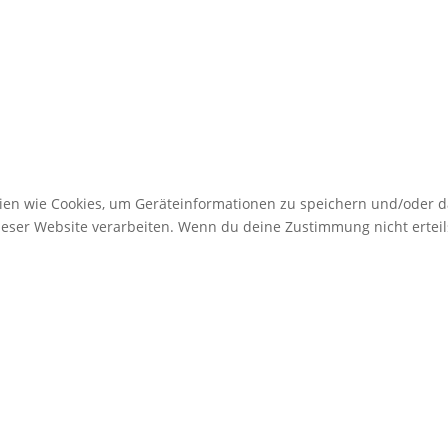
gien wie Cookies, um Geräteinformationen zu speichern und/oder 
dieser Website verarbeiten. Wenn du deine Zustimmung nicht erte