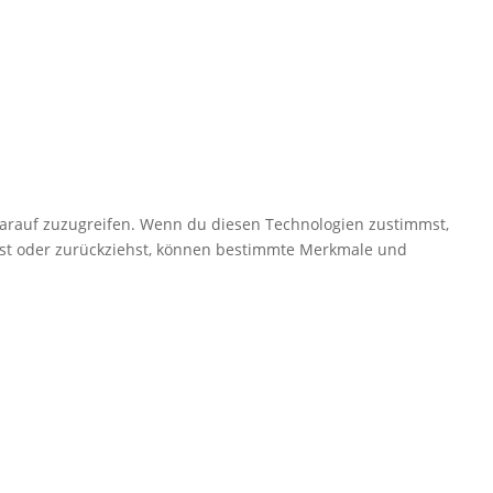
darauf zuzugreifen. Wenn du diesen Technologien zustimmst,
ilst oder zurückziehst, können bestimmte Merkmale und