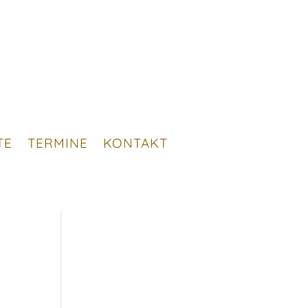
TE
TERMINE
KONTAKT