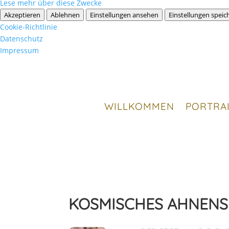
Lese mehr über diese Zwecke
Akzeptieren
Ablehnen
Einstellungen ansehen
Einstellungen speic
Cookie-Richtlinie
Datenschutz
Impressum
WILLKOMMEN
PORTRA
KOSMISCHES AHNENS