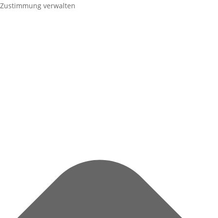
Zustimmung verwalten