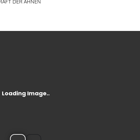
KRAFT DER AHNEN